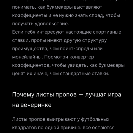
понимать,
как букмекеры выставляют
коэффициенты
и не нужно знать спред, чтобы
получать удовольствие.
Если тебя интересуют настоящие спортивные
ставки, пропы имеют другую структуру
преимущества, чем поинт-спреды или
монейлайны. Посмотри
конвертер
коэффициентов
, чтобы увидеть, как букмекеры
ценят их иначе, чем стандартные ставки.
Почему листы пропов — лучшая игра
на вечеринке
Листы пропов выигрывают у
футбольных
квадратов
по одной причине: все остаются