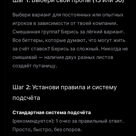
Шаг 1: Выбери свои пропы (15 или 30)
Выбери вариант для постоянных или опытных
игроков в зависимости от твоей компании.
Смешанная группа? Берись за лёгкий вариант.
Все
беттеры, которые думают, что могут жить
за счёт ставок
? Берись за сложный. Никогда не
смешивай — наличие двух разных листов
создаёт путаницу.
Шаг 2: Установи правила и систему
подсчёта
Стандартная система подсчёта
(рекомендуется): 1 очко за правильный ответ.
Просто, быстро, без споров.