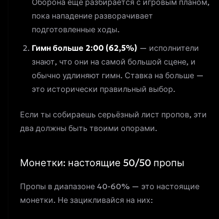
Оборона ещё разбирается с игровым планом,
пока нападение разворачивает
подготовленные ходы.
Гимн больше 2:00 (62,5%)
— исполнители
знают, что они на самой большой сцене, и
обычно удлиняют гимн. Ставка на больше —
это исторически правильный выбор.
Если ты собираешь серьёзный лист пропов, эти
два должны быть твоими опорами.
Монетки: настоящие 50/50 пропы
Пропы в диапазоне 40-60% — это настоящие
монетки. Не зацикливайся на них: