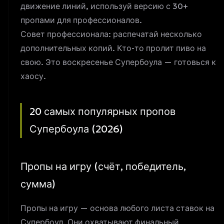
движение линий, используй версию с 30+
пропами для профессионалов.
Совет профессионала: распечатай несколько
дополнительных копий. Кто-то пролит пиво на
свою. Это воскресенье Супербоула — готовься к
хаосу.
20 самых популярных пропов
Супербоула (2026)
Пропы на игру (счёт, победитель,
сумма)
Пропы на игру — основа любого листа ставок на
Супербоул. Они охватывают финальный