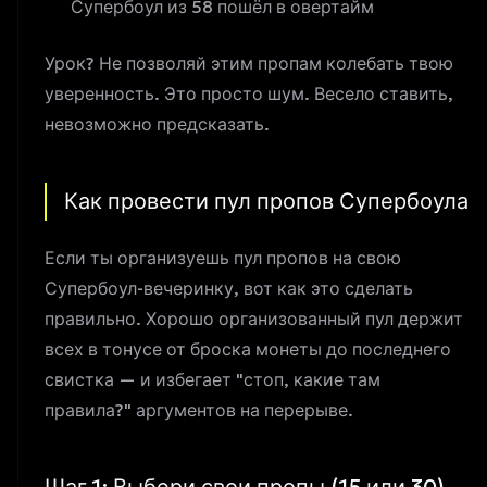
Супербоул из 58 пошёл в овертайм
Урок? Не позволяй этим пропам колебать твою
уверенность. Это просто шум. Весело ставить,
невозможно предсказать.
Как провести пул пропов Супербоула
Если ты организуешь пул пропов на свою
Супербоул-вечеринку, вот как это сделать
правильно. Хорошо организованный пул держит
всех в тонусе от броска монеты до последнего
свистка — и избегает "стоп, какие там
правила?" аргументов на перерыве.