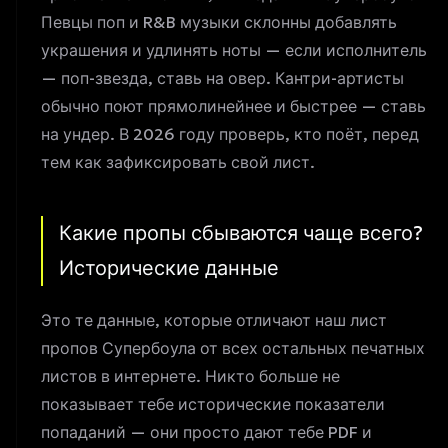
Певцы поп и R&B музыки склонны добавлять
украшения и удлинять ноты — если исполнитель
— поп-звезда, ставь на овер. Кантри-артисты
обычно поют прямолинейнее и быстрее — ставь
на ундер. В 2026 году проверь, кто поёт, перед
тем как зафиксировать свой лист.
Какие пропы сбываются чаще всего?
Исторические данные
Это те данные, которые отличают наш лист
пропов Супербоула от всех остальных печатных
листов в интернете. Никто больше не
показывает тебе исторические показатели
попаданий — они просто дают тебе PDF и