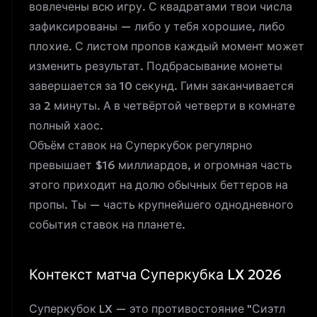
вовлечены всю игру. С квадратами твои числа
зафиксированы — либо у тебя хорошие, либо
плохие. С листом пропов каждый момент может
изменить результат. Подбрасывание монеты
завершается за 10 секунд. Гимн заканчивается
за 2 минуты. А в четвёртой четверти в комнате
полный хаос.
Объём ставок на Суперкубок
регулярно
превышает
$16 миллиардов, и огромная часть
этого приходит на долю обычных беттеров на
пропы. Ты — часть крупнейшего однодневного
события ставок на планете.
Контекст матча Суперкубка LX 2026
Суперкубок LX — это противостояние "Сиэтл