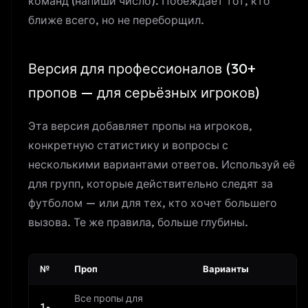
команд (напиши число). Побеждает тот, кто
ближе всего, но не переборщил.
Версия для профессионалов (30+
пропов — для серьёзных игроков)
Эта версия добавляет пропы на игроков,
конкретную статистику и вопросы с
несколькими вариантами ответов. Используй её
для групп, которые действительно следят за
футболом — или для тех, кто хочет большего
вызова. Те же правила, больше глубины.
№
Проп
Варианты
Все пропы для
1-