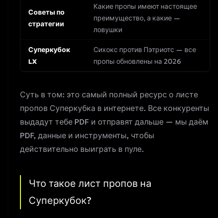
Какие пропы имеют настоящее
Советы по
преимущество, а какие —
стратегии
ловушки
Суперкубок
Сихокс против Пэтриотс — все
LX
пропы обновлены на 2026
Суть в том: это самый полный ресурс о листе
пропов Суперкубка в интернете. Все конкуренты
выдадут тебе PDF и отправят дальше — мы даём
PDF, данные и инструменты, чтобы
действительно выиграть в пуле.
Что такое лист пропов на
Суперкубок?