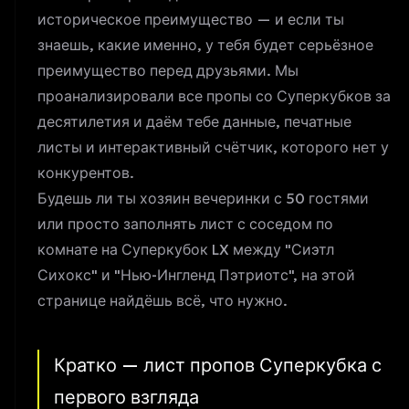
историческое преимущество — и если ты
знаешь, какие именно, у тебя будет серьёзное
преимущество перед друзьями. Мы
проанализировали все пропы со Суперкубков за
десятилетия и даём тебе данные, печатные
листы и интерактивный счётчик, которого нет у
конкурентов.
Будешь ли ты хозяин вечеринки с 50 гостями
или просто заполнять лист с соседом по
комнате на Суперкубок LX между "Сиэтл
Сихокс" и "Нью-Ингленд Пэтриотс", на этой
странице найдёшь всё, что нужно.
Кратко — лист пропов Суперкубка с
первого взгляда