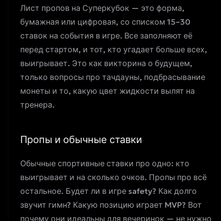
Лист пропов на Суперкубок — это форма,
бумажная или цифровая, со списком 15–30
ставок на события в игре. Все заполняют её
перед стартом, и тот, кто угадает больше всех,
выигрывает. Это как викторина о будущем,
только вопросы про тачдауны, подбрасывание
монеты и то, какую цвет жидкости вылят на
тренера.
Пропы и обычные ставки
Обычные спортивные ставки про одно: кто
выигрывает и на сколько очков. Пропы про всё
остальное. Будет ли в игре safety? Как долго
звучит гимн? Какую позицию играет MVP? Вот
почему они идеальны для вечеринок — не нужно