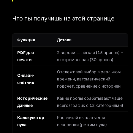
Что ты получишь на этой странице
Функция
Детали
PDF для
2 версии — лёгкая (15 пропов) +
печати
экстремальная (30 пропов)
Отслеживай выбор в реальном
Онлайн-
времени, автоматический
счётчик
подсчёт, сравнение с историей
Исторические
Какие пропы срабатывают чаще
данные
всего (график с 12 категориями)
Калькулятор
Рассчитай выплаты для
пула
вечеринки (режим пула)