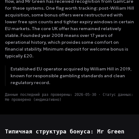
flow, and Mr Green has received recognition from GamCare
for these systems. One flag worth tracking: post-William Hill
acquisition, some bonus offers were restructured with
lower free spin counts and tighter expiry windows in certain
EU markets. The core UK offer has remained relatively
stable. Founded year 2008 means over 17 years of
operational history, which provides some comfort on
financial stability. Minimum deposit for welcome bonus is
typically £20.
Established EU operator acquired by William Hill in 2019,
known for responsible gambling standards and clean
regulatory record.
Данные последний раз проверены: 2026-05-30 · Статус данных:
Не проверено (индикативно)
Типичная структура бонуса: Mr Green