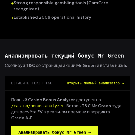
Strong responsible gambling tools (GamCare
+
recognized)
Established 2008 operational history
+
Анализировать текущий бонус Mr Green
Скопируй T&C со страницы акций Mr Green и вставь ниже.
ВСТАВИТЬ ТЕКСТ T&C
Открыть полный анализатор →
Полный Casino Bonus Analyzer доступен на
. Вставь T&C Mr Green туда
/casino/bonus-analyzer
для расчёта EV в реальном времени и вердикта
Grade A-F.
Анализировать бонус Mr Green →