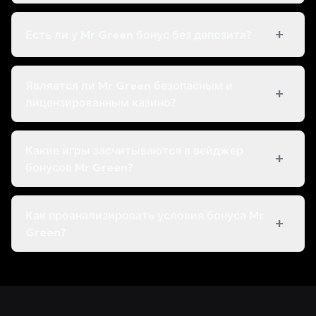
+
Есть ли у Mr Green бонус без депозита?
Является ли Mr Green безопасным и
+
лицензированным казино?
Какие игры засчитываются в вейджер
+
бонусов Mr Green?
Как проанализировать условия бонуса Mr
+
Green?