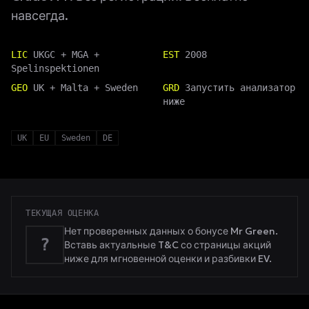
навсегда.
LIC
UKGC + MGA +
EST
2008
Spelinspektionen
GEO
UK + Malta + Sweden
GRD
Запустить анализатор
ниже
UK
EU
Sweden
DE
ТЕКУЩАЯ ОЦЕНКА
Нет проверенных данных о бонусе Mr Green.
?
Вставь актуальные T&C со страницы акций
ниже для мгновенной оценки и разбивки EV.