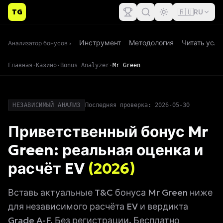
🇷🇺
TG
RU
Инструмент
Методология
Читать усло
Анализатор бонусов ›
Главная
·
Казино
·
Bonus Analyzer
·
Mr Green
НЕЗАВИСИМЫЙ АНАЛИЗ
Последняя проверка: 2026-05-30
Приветственный бонус Mr
Green: реальная оценка и
расчёт EV
(2026)
Вставь актуальные T&C бонуса Mr Green ниже
для независимого расчёта EV и вердикта
Grade A-F. Без регистрации. Бесплатно