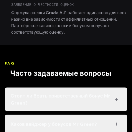
ЗАЯВЛЕНИЕ О ЧЕСТНОСТИ ОЦЕНОК
Формула оценки Grade A-F работает одинаково для всех
казино вне зависимости от аффилиатных отношений.
Партнёрское казино с плохим бонусом получает
соответствующую оценку.
FAQ
Часто задаваемые вопросы
Стоит ли брать приветственный бонус Mr
+
Green?
+
Каков вейджер у бонусов Mr Green?