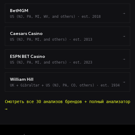
BetMGM
→
US (NJ, PA, MI, WV, and others) · est. 2018
Caesars Casino
→
US (NJ, PA, MI, and others) · est. 2013
ESPN BET Casino
→
US (NJ, PA, MI, and others) · est. 2023
William Hill
→
UK + Gibraltar + US (NJ, PA, CO, others) · est. 1934
Смотреть все 30 анализов брендов + полный анализатор
→