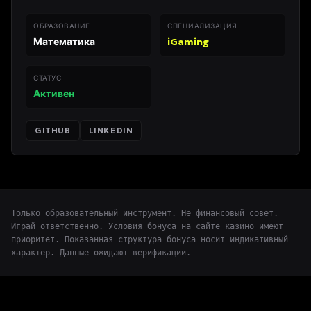
ОБРАЗОВАНИЕ
СПЕЦИАЛИЗАЦИЯ
Математика
iGaming
СТАТУС
Активен
GITHUB
LINKEDIN
Только образовательный инструмент. Не финансовый совет.
Играй ответственно. Условия бонуса на сайте казино имеют
приоритет. Показанная структура бонуса носит индикативный
характер. Данные ожидают верификации.