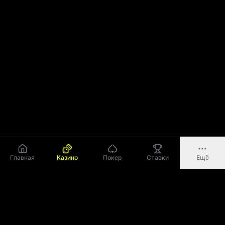
Главная
Казино
Покер
Ставки
Ещё