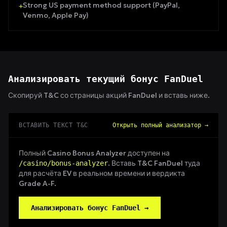
Strong US payment method support (PayPal,
+
Venmo, Apple Pay)
Анализировать текущий бонус FanDuel
Скопируй T&C со страницы акций FanDuel и вставь ниже.
ВСТАВИТЬ ТЕКСТ T&C
Открыть полный анализатор →
Полный Casino Bonus Analyzer доступен на
. Вставь T&C FanDuel туда
/casino/bonus-analyzer
для расчёта EV в реальном времени и вердикта
Grade A-F.
Анализировать бонус FanDuel →