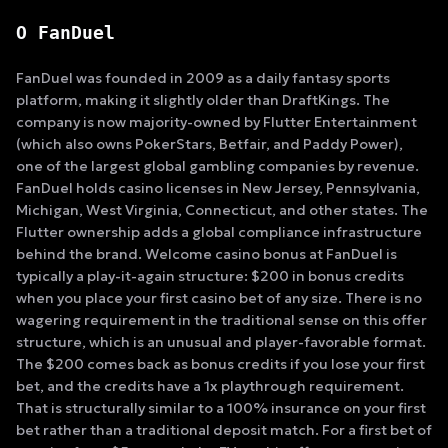
О FanDuel
FanDuel was founded in 2009 as a daily fantasy sports
platform, making it slightly older than DraftKings. The
company is now majority-owned by Flutter Entertainment
(which also owns PokerStars, Betfair, and Paddy Power),
one of the largest global gambling companies by revenue.
FanDuel holds casino licenses in New Jersey, Pennsylvania,
Michigan, West Virginia, Connecticut, and other states. The
Flutter ownership adds a global compliance infrastructure
behind the brand. Welcome casino bonus at FanDuel is
typically a play-it-again structure: $200 in bonus credits
when you place your first casino bet of any size. There is no
wagering requirement in the traditional sense on this offer
structure, which is an unusual and player-favorable format.
The $200 comes back as bonus credits if you lose your first
bet, and the credits have a 1x playthrough requirement.
That is structurally similar to a 100% insurance on your first
bet rather than a traditional deposit match. For a first bet of