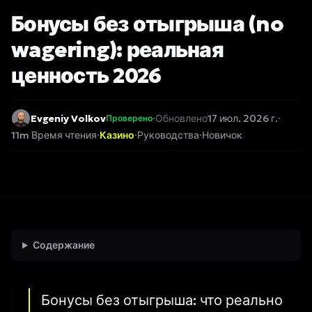
Бонусы без отыгрыша (no
wagering): реальная
ценность 2026
Evgeniy Volkov
·
Обновлено
17 июл. 2026 г.
·
Проверено
11m Время чтения
·
Казино
·
Руководства
·
Новичок
Содержание
Бонусы без отыгрыша: что реально