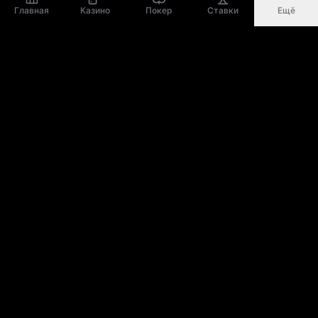
Главная
Казино
Покер
Ставки
Ещё
СТАВКИ
КАЗИНО
Конвертер коэффициентов
Калькулятор вейджера
Калькулятор экспрессов
Калькулятор бонусов
Калькулятор арбитража
Симулятор сессий
Калькулятор Келли
Калькулятор RTP
Калькулятор валуйных
Калькулятор
ставок
преимущества казино
Калькулятор хеджирования
Калькулятор волатильности