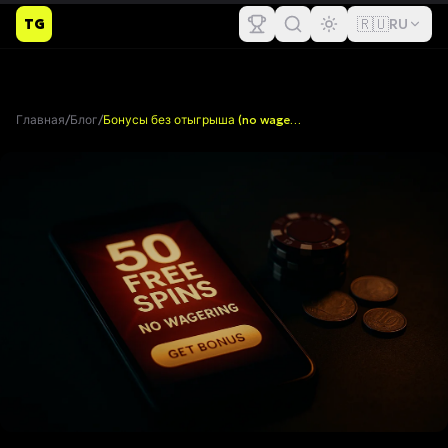
🇷🇺
TG
RU
Главная
/
Блог
/
Бонусы без отыгрыша (no wagering): реальная ценность 2026