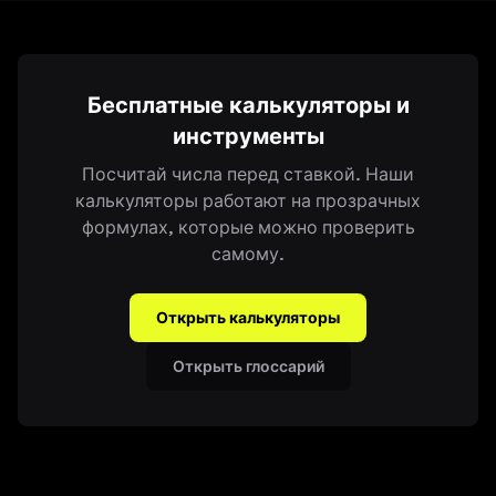
Бесплатные калькуляторы и
инструменты
Посчитай числа перед ставкой. Наши
калькуляторы работают на прозрачных
формулах, которые можно проверить
самому.
Открыть калькуляторы
Открыть глоссарий