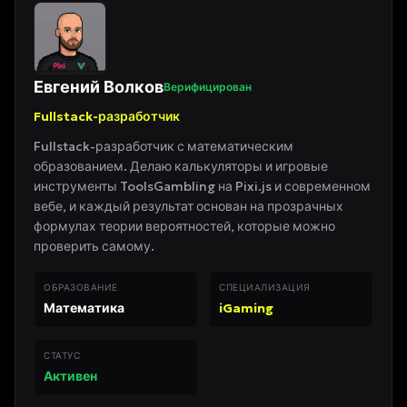
когда спины закончились.
Евгений Волков
Верифицирован
Fullstack-разработчик
Fullstack-разработчик с математическим
образованием. Делаю калькуляторы и игровые
инструменты ToolsGambling на Pixi.js и современном
вебе, и каждый результат основан на прозрачных
формулах теории вероятностей, которые можно
проверить самому.
ОБРАЗОВАНИЕ
СПЕЦИАЛИЗАЦИЯ
Математика
iGaming
СТАТУС
Активен