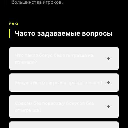
большинства игроков.
FAQ
Часто задаваемые вопросы
Что такое бонус без отыгрыша на
+
примере?
20 фриспинов, где выигрыш зачисляется сразу на
кэш-баланс, без отыгрыша. Выиграл $12 —
+
Бонусы без отыгрыша правда ценнее?
можешь вывести $12. Сравни с обычными
спинами, где те же $12 несут вейджер 35x, то
Да, и с большим отрывом. Именно отыгрыш тихо
есть надо прокрутить $420, прежде чем деньги
съедает почти всю ценность бонуса. Бонус без
Совсем без подвоха у бонусов без
станут твоими.
+
вейджера отдаёт тебе кэш, который можно
отыгрыша?
оставить, так что его реальная ценность близка к
номиналу. Бонус с отыгрышем стоит долю от
Без отыгрыша не значит без условий. Частые
заявленного числа, как только учтёшь край
подвохи: лимит вывода на то, что можно снять,