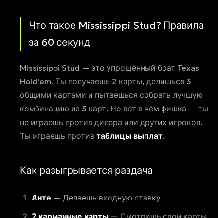
Что такое Mississippi Stud? Правила
за 60 секунд
Mississippi Stud — это упрощённый брат Texas
Hold'em. Ты получаешь 2 карты, делишься 3
общими картами и пытаешься собрать лучшую
комбинацию из 5 карт. Но вот в чём фишка — ты
не играешь против дилера или других игроков.
Ты играешь против
таблицы выплат
.
Как разыгрывается раздача
Анте
— Делаешь входную ставку
2 карманные карты
— Смотришь свои карты