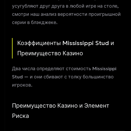
усугубляют друг друга в любой игре на столе,
смотри наш
анализ вероятности проигрышной
серии в блэкджеке
.
Коэффициенты Mississippi Stud и
Преимущество Казино
Два числа определяют стоимость Mississippi
Stud — и они сбивают с толку большинство
игроков.
Преимущество Казино и Элемент
Риска