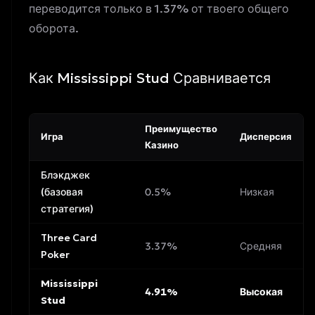
переводится только в 1.37% от твоего общего
оборота.
Как Mississippi Stud Сравнивается
Преимущество
Игра
Дисперсия
Казино
Блэкджек
(базовая
0.5%
Низкая
стратегия)
Three Card
3.37%
Средняя
Poker
Mississippi
4.91%
Высокая
Stud