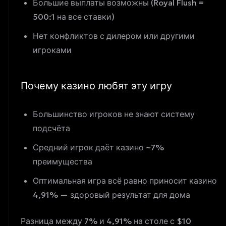
Большие выплаты возможны (Royal Flush =
500:1 на все ставки)
Нет конфликтов с дилером или другими
игроками
Почему казино любят эту игру
Большинство игроков не знают систему
подсчёта
Средний игрок даёт казино ~7%
преимущества
Оптимальная игра всё равно приносит казино
4,91% — здоровый результат для дома
Разница между 7% и 4,91% на столе с $10