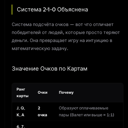
Система 2-1-0 Объяснена
Система подсчёта очков — вот что отличает
победителей от людей, которые просто теряют
деньги. Она превращает игру на интуицию в
математическую задачу.
Значение Очков по Картам
Ранг
Очки
Почему
карты
J, Q,
2
Образуют оплачиваемые
K, A
очка
пары (Валет или выше = 1:1)
6, 7,