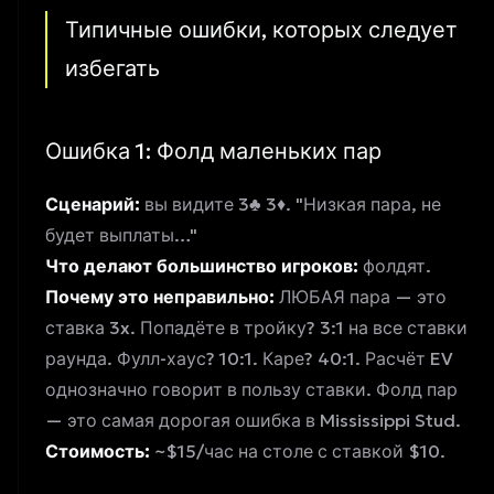
Типичные ошибки, которых следует
избегать
Ошибка 1: Фолд маленьких пар
Сценарий:
вы видите 3♣ 3♦. "Низкая пара, не
будет выплаты…"
Что делают большинство игроков:
фолдят.
Почему это неправильно:
ЛЮБАЯ пара — это
ставка 3x. Попадёте в тройку? 3:1 на все ставки
раунда. Фулл-хаус? 10:1. Каре? 40:1. Расчёт EV
однозначно говорит в пользу ставки. Фолд пар
— это самая дорогая ошибка в Mississippi Stud.
Стоимость:
~$15/час на столе с ставкой $10.