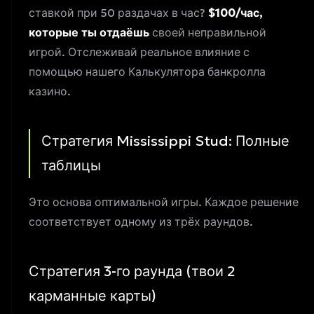
ставкой при 50 раздачах в час?
$100/час,
которые ты отдаёшь
своей неправильной
игрой. Отслеживай реальное влияние с
помощью нашего
Калькулятора банкролла
казино
.
Стратегия Mississippi Stud: Полные
таблицы
Это основа оптимальной игры. Каждое решение
соответствует одному из трёх раундов.
Стратегия 3-го раунда (твои 2
карманные карты)