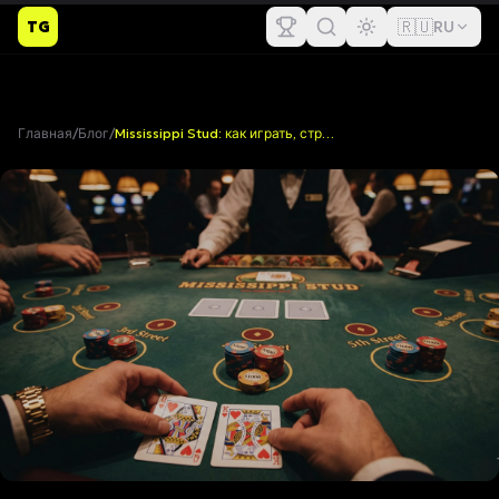
🇷🇺
TG
RU
Главная
/
Блог
/
Mississippi Stud: как играть, стратегия и шпаргалка (2026)