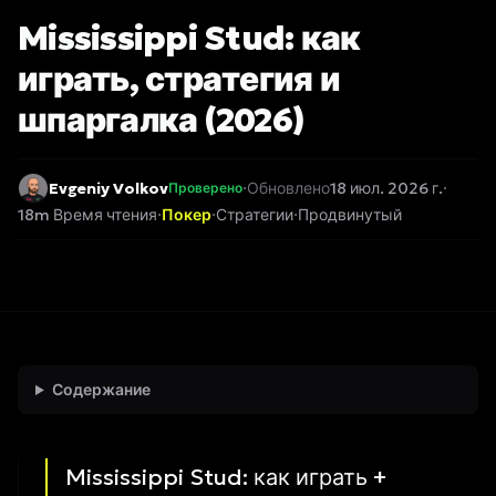
Mississippi Stud: как
играть, стратегия и
шпаргалка (2026)
Evgeniy Volkov
·
Обновлено
18 июл. 2026 г.
·
Проверено
18m Время чтения
·
Покер
·
Стратегии
·
Продвинутый
Содержание
Mississippi Stud: как играть +