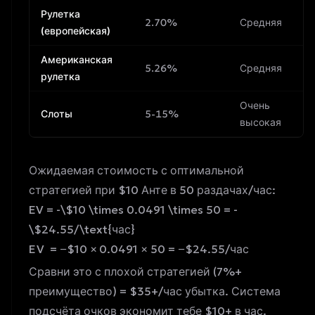
Рулетка
2.70%
Средняя
(европейская)
Американская
5.26%
Средняя
рулетка
Очень
Слоты
5-15%
высокая
Ожидаемая стоимость с оптимальной
стратегией при $10 Анте в 50 раздачах/час:
EV = -\$10 \times 0.0491 \times 50 = -
\$24.55/\text{час}
E
V
=
−
$10
×
0.0491
×
50
=
−
$24.55/
час
Сравни это с плохой стратегией (7%+
преимущество) = $35+/час убытка. Система
подсчёта очков экономит тебе $10+ в час.