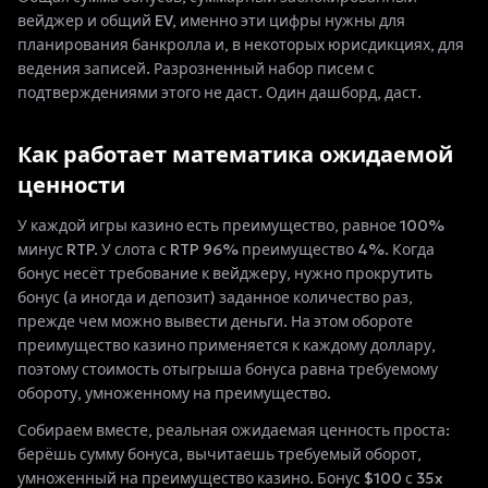
вейджер и общий EV, именно эти цифры нужны для
планирования банкролла и, в некоторых юрисдикциях, для
ведения записей. Разрозненный набор писем с
подтверждениями этого не даст. Один дашборд, даст.
Как работает математика ожидаемой
ценности
У каждой игры казино есть преимущество, равное 100%
минус RTP. У слота с RTP 96% преимущество 4%. Когда
бонус несёт требование к вейджеру, нужно прокрутить
бонус (а иногда и депозит) заданное количество раз,
прежде чем можно вывести деньги. На этом обороте
преимущество казино применяется к каждому доллару,
поэтому стоимость отыгрыша бонуса равна требуемому
обороту, умноженному на преимущество.
Собираем вместе, реальная ожидаемая ценность проста:
берёшь сумму бонуса, вычитаешь требуемый оборот,
умноженный на преимущество казино. Бонус $100 с 35x