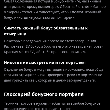
Самая болезненная потеря в бонус-хантинге, частичный
отыгрыш, которому вышел срок. Обратный отсчёт и баннер
о скором истечении существуют, чтобы полуотыгранный
бонус никогда не ускользал из поля зрения.
Считать каждый бонус обязательным к
отыгрышу
Некоторые предложения просто не стоят завершения.
Распознать -EV бонус и бросить его, это навык, а не провал.
Красная метка EV даёт тебе право остановиться.
Никогда не смотреть на итог портфеля
Отдельные бонусы могут выглядеть нормально, пока общая
картина отрицательная. Проверка строки EV портфеля не
даёт гриндить стек, который в целом забирает деньги.
Глоссарий бонусного портфеля
Термины, которые нужны, чтобы читать любое бонусное
предложение так, как это делает трекер.