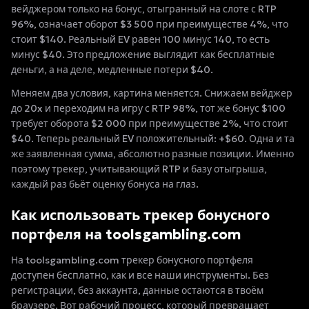
вейджером только на бонус, отыгранный на слоте с RTP
96%, означает оборот $3 500 при преимуществе 4%, что
стоит $140. Реальный EV равен 100 минус 140, то есть
минус $40. Это предложение выглядит как бесплатные
деньги, а на деле, медленные потери $40.
Меняем два условия, картина меняется. Снижаем вейджер
до 20x и переходим на игру с RTP 98%, тот же бонус $100
требует оборота $2 000 при преимуществе 2%, что стоит
$40. Теперь реальный EV положительный: +$60. Одна и та
же заявленная сумма, абсолютно разные позиции. Именно
поэтому трекер, учитывающий RTP и базу отыгрыша,
каждый раз бьёт оценку бонуса на глаз.
Как использовать трекер бонусного
портфеля на toolsgambling.com
На toolsgambling.com трекер бонусного портфеля
доступен бесплатно, как и все наши инструменты. Без
регистрации, без аккаунта, данные остаются в твоём
браузере. Вот рабочий процесс, который превращает