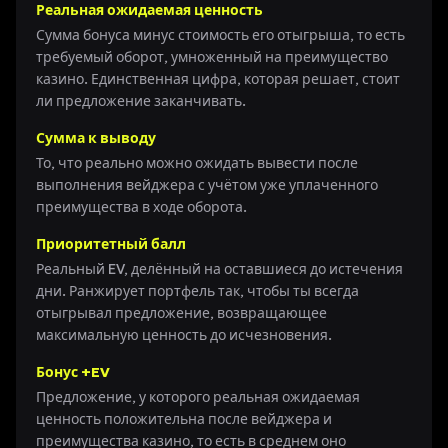
Реальная ожидаемая ценность
Сумма бонуса минус стоимость его отыгрыша, то есть
требуемый оборот, умноженный на преимущество
казино. Единственная цифра, которая решает, стоит
ли предложение заканчивать.
Сумма к выводу
То, что реально можно ожидать вывести после
выполнения вейджера с учётом уже уплаченного
преимущества в ходе оборота.
Приоритетный балл
Реальный EV, делённый на оставшиеся до истечения
дни. Ранжирует портфель так, чтобы ты всегда
отыгрывал предложение, возвращающее
максимальную ценность до исчезновения.
Бонус +EV
Предложение, у которого реальная ожидаемая
ценность положительна после вейджера и
преимущества казино, то есть в среднем оно