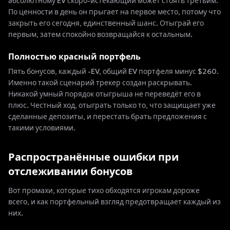
абсолютному EV скоро-истекающий может стоять третьим.
По ценности в день он прыгает на первое место, потому что
закрыть его сегодня, единственный шанс. Отыграй его
первым, затем спокойно возвращайся к остальным.
Полностью красный портфель
Пять бонусов, каждый -EV, общий EV портфеля минус $260.
Именно такой сценарий трекер создан раскрывать.
Никакой умный порядок отыгрыша не переведёт его в
плюс. Честный ход, отыграть только то, что защищает уже
сделанные депозиты, и перестать брать предложения с
такими условиями.
Распространённые ошибки при
отслеживании бонусов
Вот промахи, которые тихо обходятся игрокам дороже
всего, и как портфельный взгляд предотвращает каждый из
них.