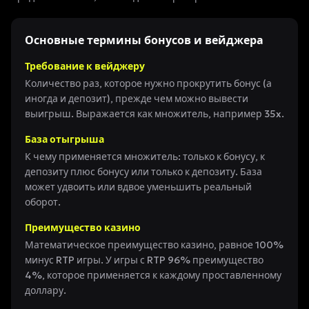
Основные термины бонусов и вейджера
Требование к вейджеру
Количество раз, которое нужно прокрутить бонус (а
иногда и депозит), прежде чем можно вывести
выигрыш. Выражается как множитель, например 35x.
База отыгрыша
К чему применяется множитель: только к бонусу, к
депозиту плюс бонусу или только к депозиту. База
может удвоить или вдвое уменьшить реальный
оборот.
Преимущество казино
Математическое преимущество казино, равное 100%
минус RTP игры. У игры с RTP 96% преимущество
4%, которое применяется к каждому проставленному
доллару.