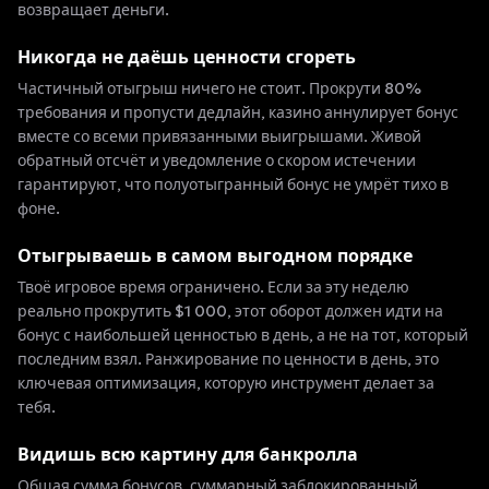
возвращает деньги.
Никогда не даёшь ценности сгореть
Частичный отыгрыш ничего не стоит. Прокрути 80%
требования и пропусти дедлайн, казино аннулирует бонус
вместе со всеми привязанными выигрышами. Живой
обратный отсчёт и уведомление о скором истечении
гарантируют, что полуотыгранный бонус не умрёт тихо в
фоне.
Отыгрываешь в самом выгодном порядке
Твоё игровое время ограничено. Если за эту неделю
реально прокрутить $1 000, этот оборот должен идти на
бонус с наибольшей ценностью в день, а не на тот, который
последним взял. Ранжирование по ценности в день, это
ключевая оптимизация, которую инструмент делает за
тебя.
Видишь всю картину для банкролла
Общая сумма бонусов, суммарный заблокированный