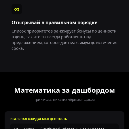
03
Отыгрывай в правильном порядке
Список приоритетов ранжирует бонусы по ценности
в день, так что ты всегда работаешь над
предложением, которое даёт максимум до истечения
срока.
Математика за дашбордом
три числа, никаких чёрных ящиков
РЕАЛЬНАЯ ОЖИДАЕМАЯ ЦЕННОСТЬ