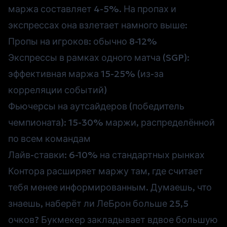
маржа составляет 4-5%. На пропах и
экспрессах она взлетает намного выше:
Пропы на игроков: обычно 8-12%
Экспрессы в рамках одного матча (SGP):
эффективная маржа 15-25% (из-за
корреляции событий)
Фьючерсы на аутсайдеров (победитель
чемпионата): 15-30% маржи, распределённой
по всем командам
Лайв-ставки: 6-10% на стандартных рынках
Контора расширяет маржу там, где считает
тебя менее информированным. Думаешь, что
знаешь, наберёт ли ЛеБрон больше 25,5
очков? Букмекер закладывает вдвое большую