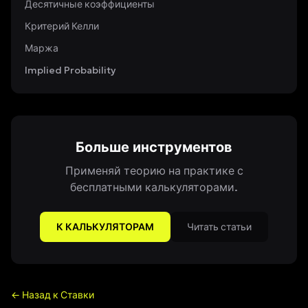
Десятичные коэффициенты
Критерий Келли
Маржа
Implied Probability
Больше инструментов
Применяй теорию на практике с
бесплатными калькуляторами.
К КАЛЬКУЛЯТОРАМ
Читать статьи
← Назад к Ставки