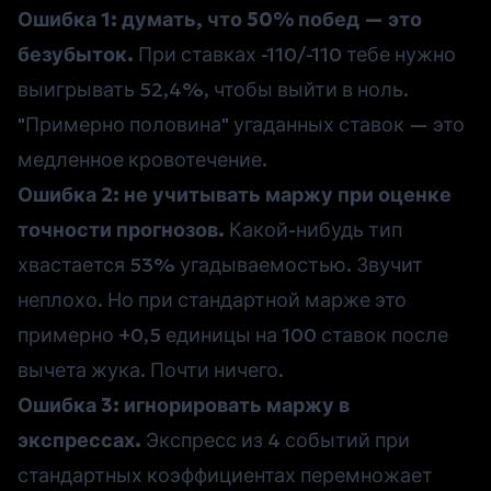
Ошибка 1: думать, что 50% побед — это
безубыток.
При ставках -110/-110 тебе нужно
выигрывать 52,4%, чтобы выйти в ноль.
"Примерно половина" угаданных ставок — это
медленное кровотечение.
Ошибка 2: не учитывать маржу при оценке
точности прогнозов.
Какой-нибудь тип
хвастается 53% угадываемостью. Звучит
неплохо. Но при стандартной марже это
примерно +0,5 единицы на 100 ставок после
вычета жука. Почти ничего.
Ошибка 3: игнорировать маржу в
экспрессах.
Экспресс из 4 событий при
стандартных коэффициентах перемножает