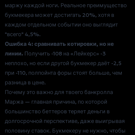
маржу каждой ноги. Реальное преимущество
букмекера может достигать 20%, хотя в
каждом отдельном событии оно выглядит
"всего" 4,5%.
Ошибка 4: сравнивать котировки, но не
линии.
Получить -108 на «Лейкерс» -3
неплохо, но если другой букмекер даёт -2,5
при -110, полпойнта форы стоят больше, чем
разница в цене.
Почему это важно для твоего банкролла
Маржа — главная причина, по которой
большинство беттеров теряет деньги в
долгосрочной перспективе, даже выигрывая
половину ставок. Букмекеру не нужно, чтобы