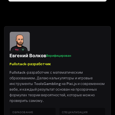
Евгений Волков
Верифицирован
Fullstack-разработчик
Fullstack-разработчик с математическим
образованием. Делаю калькуляторы и игровые
инструменты ToolsGambling на Pixi.js и современном
вебе, и каждый результат основан на прозрачных
формулах теории вероятностей, которые можно
проверить самому.
ОБРАЗОВАНИЕ
СПЕЦИАЛИЗАЦИЯ