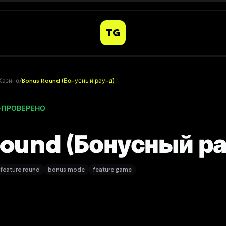
TG
Казино
/
Bonus Round (Бонусный раунд)
·
ПРОВЕРЕНО
ound (Бонусный ра
feature round
bonus mode
feature game