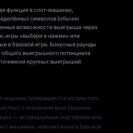
ая функция в слот-машинах,
ределённых символов (обычно
шенные возможности выигрыша через
и, игры «выбери и нажми» или
ые в базовой игре. Бонусные раунды
 общего выигрышного потенциала
источником крупных выигрышей
лот-машины превращаются из простого
ный опыт с огромным выигрышным
нкции — активируемые скаттерами или
ют механики, невозможные в базовой