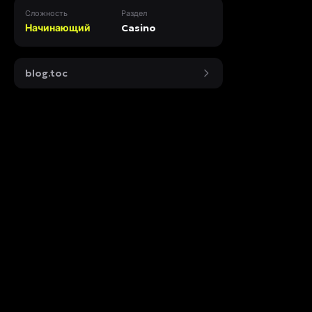
Сложность
Раздел
Начинающий
Casino
blog.toc