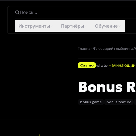
Инструменты
Партнёры
Обучение
Главная
/
Глоссарий гемблинга
/
·
slots
·
Начинающий
Casino
Bonus R
bonus game
bonus feature