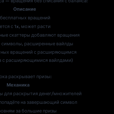
а — вращения без списания с баланса:
Описание
 бесплатных вращений
ется с 1x, может расти
ные скаттеры добавляют вращения
 символы, расширенные вайлды
атных вращений с расширяющимся
нов с расширяющимися вайлдами)
ока раскрывает призы:
Механика
ы для раскрытия денег/множителей
 попадёте на завершающий символ
ровням за большие призы