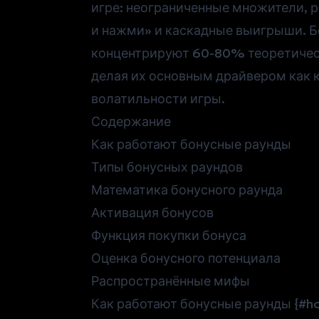
игре: неограниченные множители,
и нажми» и каскадные выигрыши. 
концентрируют 60-80% теоретическ
делая их основным драйвером как 
волатильности игры.
Содержание
Как работают бонусные раунды
Типы бонусных раундов
Математика бонусного раунда
Активация бонусов
Функция покупки бонуса
Оценка бонусного потенциала
Распространённые мифы
Как работают бонусные раунды {#ho