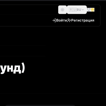
🇷🇺
RU
Войти
Регистрация
унд)