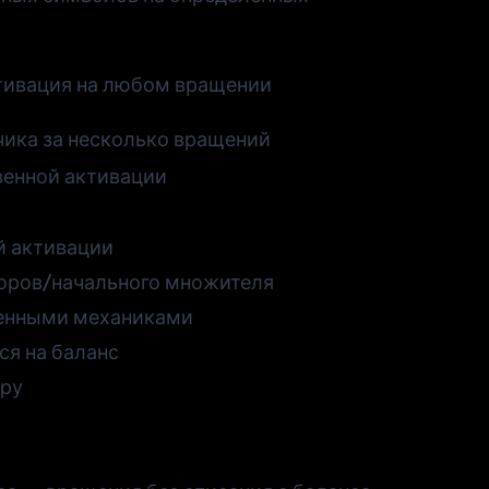
тивация на любом вращении
чика за несколько вращений
венной активации
й активации
оров/начального множителя
енными механиками
я на баланс
гру