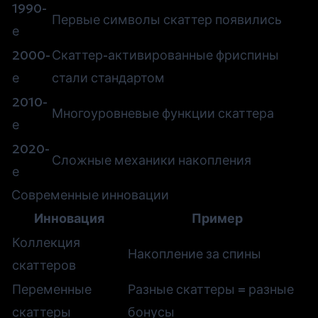
1990-
Первые символы скаттер появились
е
2000-
Скаттер-активированные фриспины
е
стали стандартом
2010-
Многоуровневые функции скаттера
е
2020-
Сложные механики накопления
е
Современные инновации
Инновация
Пример
Коллекция
Накопление за спины
скаттеров
Переменные
Разные скаттеры = разные
скаттеры
бонусы