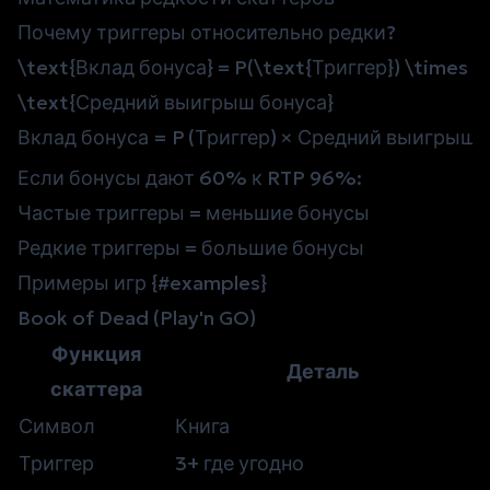
Почему триггеры относительно редки?
\text{Вклад бонуса} = P(\text{Триггер}) \times
\text{Средний выигрыш бонуса}
Вклад
бонуса
=
P
(
Триггер
)
×
Средний
выигрыш
Если бонусы дают 60% к RTP 96%:
Частые триггеры = меньшие бонусы
Редкие триггеры = большие бонусы
Примеры игр {#examples}
Book of Dead (Play'n GO)
Функция
Деталь
скаттера
Символ
Книга
Триггер
3+ где угодно