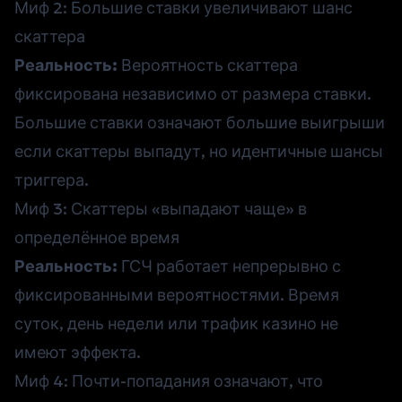
Миф 2: Большие ставки увеличивают шанс
скаттера
Реальность:
Вероятность скаттера
фиксирована независимо от размера ставки.
Большие ставки означают большие выигрыши
если скаттеры выпадут, но идентичные шансы
триггера.
Миф 3: Скаттеры «выпадают чаще» в
определённое время
Реальность:
ГСЧ работает непрерывно с
фиксированными вероятностями. Время
суток, день недели или трафик казино не
имеют эффекта.
Миф 4: Почти-попадания означают, что