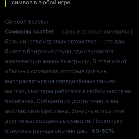
символ в любой игре.
Символ Scatter
Символы scatter
— самые важные символы в
большинстве игровых автоматов — это ваш
билет в бонусный раунд, где случаются
изменяющие жизнь выигрыши. В отличие от
обычных символов, которые должны
выстраиваться на определённых линиях
выплат, скаттеры работают в любом месте на
барабанах. Соберите их достаточно, и вы
активируете фриспины, бонусные игры или
другие высокоценные функции. Поскольку
бонусные раунды обычно дают 60-80%