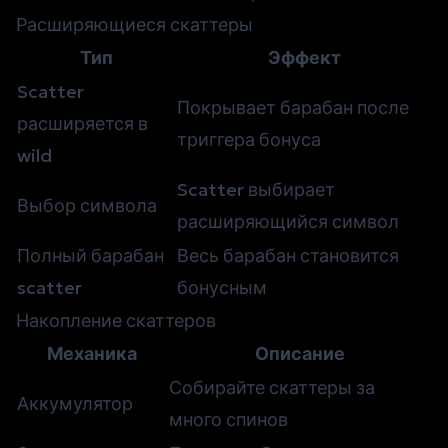
Расширяющиеся скаттеры
Тип
Эффект
Scatter
Покрывает барабан после
расширяется в
триггера бонуса
wild
Scatter выбирает
Выбор символа
расширяющийся символ
Полный барабан
Весь барабан становится
scatter
бонусным
Накопление скаттеров
Механика
Описание
Собирайте скаттеры за
Аккумулятор
много спинов