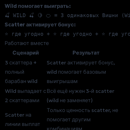
Wild помогает выиграть:
Scatter активирует бонус:
Работают вместе
Сценарий
Результат
3 скаттера +
Scatter активирует бонус,
полный
wild помогает базовым
барабан wild
выигрышам
Wild выпадает с
Всё ещё нужен 3-й scatter
2 скаттерами
(wild не заменяет)
Только ценность scatter, не
Scatter на
помогает другим
линии выплат
комбинациям