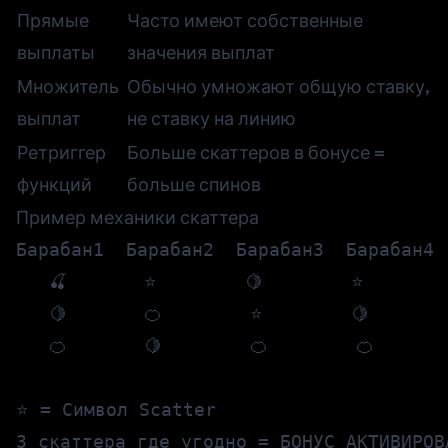
Прямые
Часто имеют собственные
выплаты
значения выплат
Множитель
Обычно умножают общую ставку,
выплат
не ставку на линию
Ретриггер
Больше скаттеров в бонусе =
функций
больше спинов
Пример механики скаттера
Барабан1  Барабан2  Барабан3  Барабан4  
   🍒       ⭐        🍋        ⭐        
   🍋       🍊        ⭐        🍋        
   🍊       🍋        🍊        🍊       
⭐ = Символ Scatter
